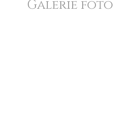
Galerie foto