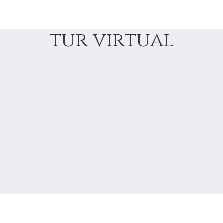
tur virtual